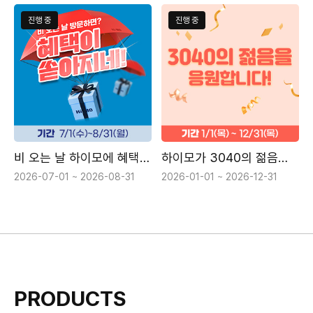
진행 중
진행 중
비 오는 날 하이모에 혜택이 쏟아지네!
하이모가 3040의 젊음을 응원합니다!
2026-07-01 ~ 2026-08-31
2026-01-01 ~ 2026-12-31
PRODUCTS