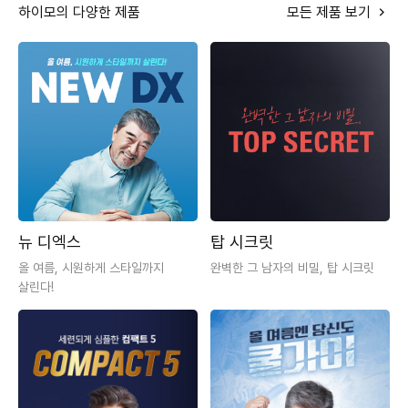
하이모의 다양한 제품
모든 제품 보기
뉴 디엑스
탑 시크릿
올 여름, 시원하게 스타일까지
완벽한 그 남자의 비밀, 탑 시크릿
살린다!