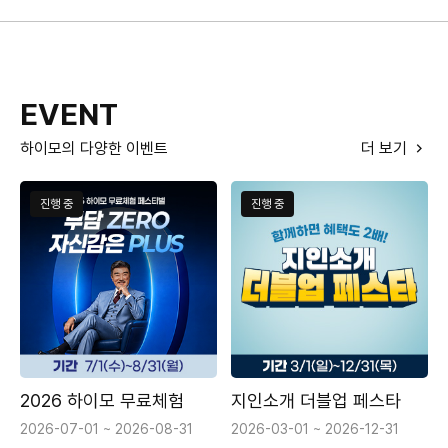
EVENT
하이모의 다양한 이벤트
더 보기
진행 중
진행 중
2026 하이모 무료체험
지인소개 더블업 페스타
2026-07-01 ~ 2026-08-31
2026-03-01 ~ 2026-12-31