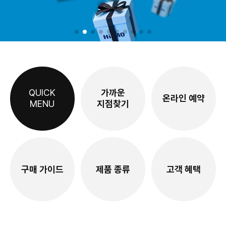
QUICK
가까운
온라인 예약
MENU
지점찾기
구매 가이드
제품 종류
고객 혜택