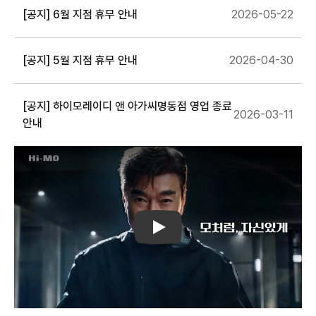
[공지] 6월 지점 휴무 안내
2026-05-22
[공지] 5월 지점 휴무 안내
2026-04-30
[공지] 하이모레이디 앤 아가씨명동점 영업 종료
2026-03-11
안내
Play