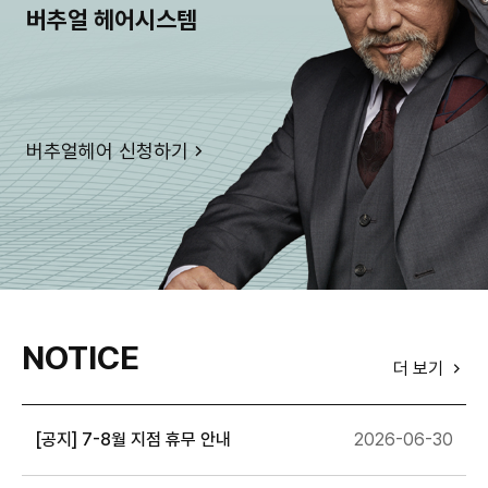
버추얼 헤어시스템
버추얼헤어 신청하기
NOTICE
더 보기
[공지] 7-8월 지점 휴무 안내
2026-06-30