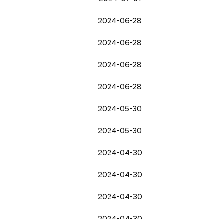
2024-06-28
2024-06-28
2024-06-28
2024-06-28
2024-05-30
2024-05-30
2024-04-30
2024-04-30
2024-04-30
2024-04-30