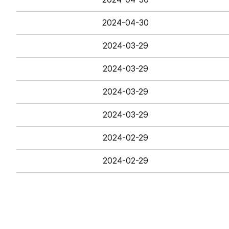
2024-04-30
2024-03-29
2024-03-29
2024-03-29
2024-03-29
2024-02-29
2024-02-29