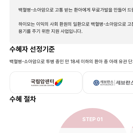
백혈병-소아암으로 고통 받는 환아에게 무료가발을 만들어 드
하이모는 이익의 사회 환원의 일환으로 백혈병-소아암으로 고통
용기를 주기 위한 지원 사업입니다.
수혜자 선정기준
백혈병-소아암으로 투병 중인 만 18세 이하의 환아 중 아래 유관 
수혜 절차