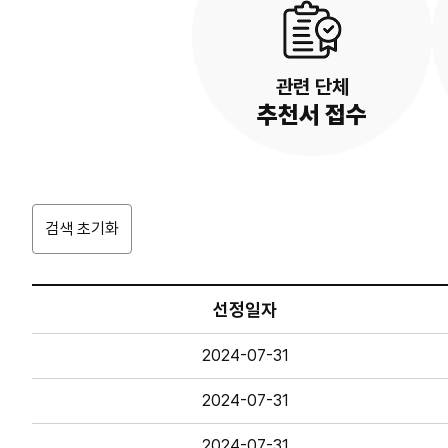
관련 단체
추천서 접수
검색 초기화
선정일자
2024-07-31
2024-07-31
2024-07-31