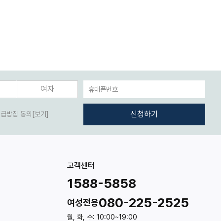
여자
신청하기
취급방침 동의
[보기]
고객센터
1588-5858
080-225-2525
여성전용
월, 화, 수: 10:00~19:00