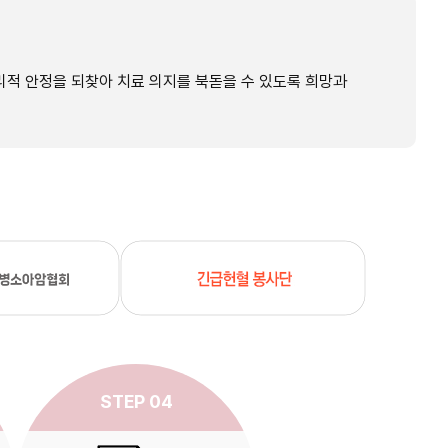
적 안정을 되찾아 치료 의지를 북돋을 수 있도록 희망과