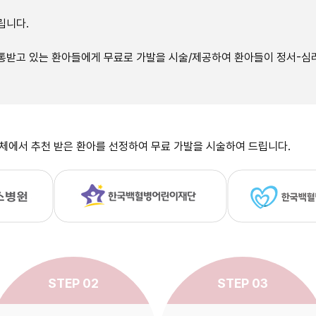
립니다.
받고 있는 환아들에게 무료로 가발을 시술/제공하여 환아들이 정서-심리
단체에서 추천 받은 환아를 선정하여 무료 가발을 시술하여 드립니다.