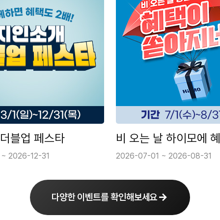
 더블업 페스타
 ~ 2026-12-31
2026-07-01 ~ 2026-08-31
다양한 이벤트를 확인해보세요