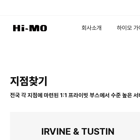
회사소개
하이모 가
지점찾기
전국 각 지점에 마련된 1:1 프라이빗 부스에서 수준 높은 
IRVINE & TUSTIN