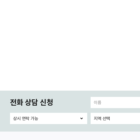
전화 상담 신청
:
: