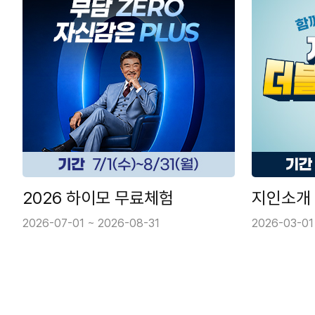
2026 하이모 무료체험
지인소개
2026-07-01 ~ 2026-08-31
2026-03-01