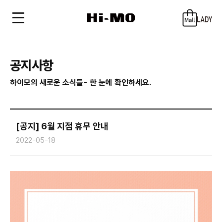
공지사항
하이모의 새로운 소식들~ 한 눈에 확인하세요.
[공지] 6월 지점 휴무 안내
2022-05-18