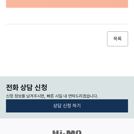
목록
전화 상담 신청
신청 정보를 남겨주시면, 빠른 시일 내 연락드리겠습니다.
상담 신청 하기
:
:
개