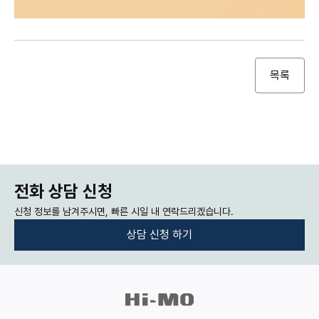
목록
전화 상담 신청
신청 정보를 남겨주시면, 빠른 시일 내 연락드리겠습니다.
상담 신청 하기
:
:
개
인