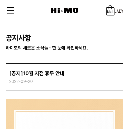
공지사항
하이모의 새로운 소식들~ 한 눈에 확인하세요.
[공지]10월 지점 휴무 안내
2022-09-20