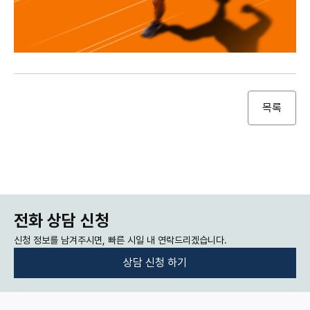
목록
전화 상담 신청
신청 정보를 남겨주시면, 빠른 시일 내 연락드리겠습니다.
상담 신청 하기
:
: