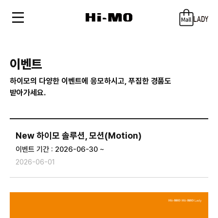
이벤트
하이모의 다양한 이벤트에 응모하시고, 푸짐한 경품도
받아가세요.
New 하이모 솔루션, 모션(Motion)
이벤트 기간 : 2026-06-30 ~
2026-06-01