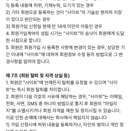
1) 등록 내용에 허위, 기재누락, 오기가 있는 경우
2) 기타 회원으로 등록하는 것이 “사이트”의 기술상 현저히 지장
이 있다고 판단되는 경우
3) 회원가입 신청일 현재 만 14세 미만의 아동인 경우
4. 회원가입계약의 성립 시기는 “사이트”의 승낙이 회원에게 도달
한 시점으로 합니다.
5. 회원은 회원가입 시 등록한 사항에 변경이 있는 경우, 상당한 기
간 이내에 “사이트”에 대하여 회원정보 수정 등의 방법으로 그 변
경사항을 알려야 합니다.
제 7조 (회원 탈퇴 및 자격 상실 등)
1. 회원은 "사이트"에 언제든지 탈퇴를 요청할 수 있으며 "사이
트"는 즉시 회원 탈퇴를 처리합니다.
2. 회원이 다음 각호의 사유에 해당하는 경우, "사이트"는 이메일,
전화, 서면, SMS 중 하나의 방법으로 통지 후 회원의 “마일리
지”를 소멸시키거나 회원 자격을 제한 및 정지시킬 수 있습니다.
이로 인한 손해에 대해서는 회사에서 책임지지 않습니다
1) 가입 신청시에 허위 내용을 등록하거나, 타인의 명의나 개인 정