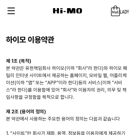
하이모 이용약관
제 1조 (목적)
본 약관은 유한책임회사 하이모(이하 "회사"라 한다)와 하이모 패
밀리 인터넷 사이트에서 제공하는 홈페이지, 모바일 웹, 어플리케
이션(이하 “앱” 또는 “APP”이라 한다)등의 서비스(이하 "서비
스"라 한다)를 이용함에 있어 "회사"와 이용자의 권리, 의무 및 책
임사항을 규정함을 목적으로 합니다.
제 2조 (용어의 정의)
본 약관에서 사용하는 주요한 용어의 정의는 다음과 같습니다
1. “사이트”란 회사가 재화, 용역, 정보등을 이용자에게 제공하기