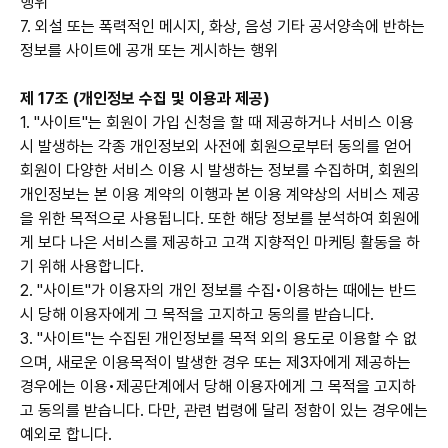
행위
7. 외설 또는 폭력적인 메시지, 화상, 음성 기타 공서양속에 반하는
정보를 사이트에 공개 또는 게시하는 행위
제 17조 (개인정보 수집 및 이용과 제공)
1. "사이트"는 회원이 가입 신청을 할 때 제공하거나 서비스 이용
시 발생하는 각종 개인정보외 사전에 회원으로부터 동의를 얻어
회원이 다양한 서비스 이용 시 발생하는 정보를 수집하며, 회원의
개인정보는 본 이용 계약의 이행과 본 이용 계약상의 서비스 제공
을 위한 목적으로 사용됩니다. 또한 해당 정보를 분석하여 회원에
게 보다 나은 서비스를 제공하고 고객 지향적인 마케팅 활동을 하
기 위해 사용합니다.
2. "사이트"가 이용자의 개인 정보를 수집•이용하는 때에는 반드
시 당해 이용자에게 그 목적을 고지하고 동의를 받습니다.
3. "사이트"는 수집된 개인정보를 목적 외의 용도로 이용할 수 없
으며, 새로운 이용목적이 발생한 경우 또는 제3자에게 제공하는
경우에는 이용•제공단계에서 당해 이용자에게 그 목적을 고지하
고 동의를 받습니다. 다만, 관련 법령에 달리 정함이 있는 경우에는
예외로 합니다.