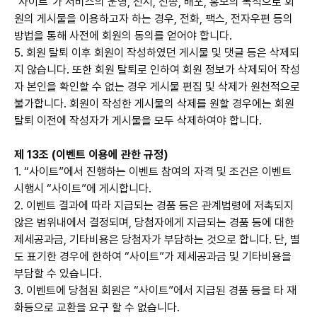
"사이트"가 서비스의 운영, 전시, 전송, 배포, 홍보의 목적으로 회
원의 게시물을 이용하고자 하는 경우, 전화, 팩스, 전자우편 등의
방법을 통해 사전에 회원의 동의를 얻어야 합니다.
5. 회원 탈퇴 이후 회원이 작성하였던 게시물 및 댓글 등은 삭제되
지 않습니다. 또한 회원 탈퇴로 인하여 회원 정보가 삭제되어 작성
자 본인을 확인할 수 없는 경우 게시물 편집 및 삭제가 원천적으로
불가합니다. 회원이 작성한 게시물의 삭제를 원할 경우에는 회원
탈퇴 이전에 작성자가 게시물을 모두 삭제하여야 합니다.
제 13조 (이벤트 이용에 관한 규정)
1. “사이트”에서 진행하는 이벤트 참여의 자격 및 조건은 이벤트
시행시 “사이트”에 게시합니다.
2. 이벤트 결과에 따라 지급되는 경품 등은 관계법령에 저촉되지
않은 범위내에서 결정되며, 당첨자에게 지급되는 경품 등에 대한
제세공과금, 기타비용은 당첨자가 부담하는 것으로 합니다. 단, 별
도 표기한 경우에 한하여 “사이트”가 제세공과금 및 기타비용을
부담할 수 있습니다.
3. 이벤트에 당첨된 회원은 “사이트”에서 지급된 경품 등을 타 재
화등으로 교환을 요구 할 수 없습니다.