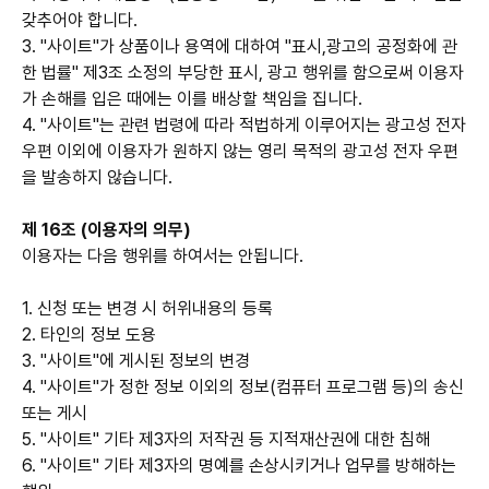
갖추어야 합니다.
3. "사이트"가 상품이나 용역에 대하여 "표시,광고의 공정화에 관
한 법률" 제3조 소정의 부당한 표시, 광고 행위를 함으로써 이용자
가 손해를 입은 때에는 이를 배상할 책임을 집니다.
4. "사이트"는 관련 법령에 따라 적법하게 이루어지는 광고성 전자
우편 이외에 이용자가 원하지 않는 영리 목적의 광고성 전자 우편
을 발송하지 않습니다.
제 16조 (이용자의 의무)
이용자는 다음 행위를 하여서는 안됩니다.
1. 신청 또는 변경 시 허위내용의 등록
2. 타인의 정보 도용
3. "사이트"에 게시된 정보의 변경
4. "사이트"가 정한 정보 이외의 정보(컴퓨터 프로그램 등)의 송신
또는 게시
5. "사이트" 기타 제3자의 저작권 등 지적재산권에 대한 침해
6. "사이트" 기타 제3자의 명예를 손상시키거나 업무를 방해하는