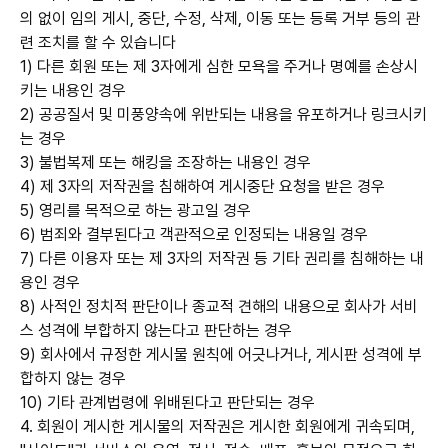
의 없이 임의 게시, 중단, 수정, 삭제, 이동 또는 등록 거부 등의 관
련 조치를 할 수 있습니다
1) 다른 회원 또는 제 3자에게 심한 모욕을 주거나 명예를 손상시
키는 내용인 경우
2) 공공질서 및 미풍양속에 위반되는 내용을 유포하거나 링크시키
는 경우
3) 불법복제 또는 해킹을 조장하는 내용인 경우
4) 제 3자의 저작권을 침해하여 게시중단 요청을 받은 경우
5) 영리를 목적으로 하는 광고일 경우
6) 범죄와 결부된다고 객관적으로 인정되는 내용일 경우
7) 다른 이용자 또는 제 3자의 저작권 등 기타 권리를 침해하는 내
용인 경우
8) 사적인 정치적 판단이나 종교적 견해의 내용으로 회사가 서비
스 성격에 부합하지 않는다고 판단하는 경우
9) 회사에서 규정한 게시물 원칙에 어긋나거나, 게시판 성격에 부
합하지 않는 경우
10) 기타 관계법령에 위배된다고 판단되는 경우
4. 회원이 게시한 게시물의 저작권은 게시한 회원에게 귀속되며,