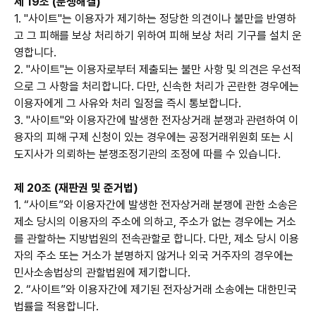
제 19조 (분쟁해결)
1. "사이트"는 이용자가 제기하는 정당한 의견이나 불만을 반영하
고 그 피해를 보상 처리하기 위하여 피해 보상 처리 기구를 설치 운
영합니다.
2. "사이트"는 이용자로부터 제출되는 불만 사항 및 의견은 우선적
으로 그 사항을 처리합니다. 다만, 신속한 처리가 곤란한 경우에는
이용자에게 그 사유와 처리 일정을 즉시 통보합니다.
3. "사이트"와 이용자간에 발생한 전자상거래 분쟁과 관련하여 이
용자의 피해 구제 신청이 있는 경우에는 공정거래위원회 또는 시
도지사가 의뢰하는 분쟁조정기관의 조정에 따를 수 있습니다.
제 20조 (재판권 및 준거법)
1. “사이트”와 이용자간에 발생한 전자상거래 분쟁에 관한 소송은
제소 당시의 이용자의 주소에 의하고, 주소가 없는 경우에는 거소
를 관할하는 지방법원의 전속관할로 합니다. 다만, 제소 당시 이용
자의 주소 또는 거소가 분명하지 않거나 외국 거주자의 경우에는
민사소송법상의 관할법원에 제기합니다.
2. “사이트”와 이용자간에 제기된 전자상거래 소송에는 대한민국
법률을 적용합니다.