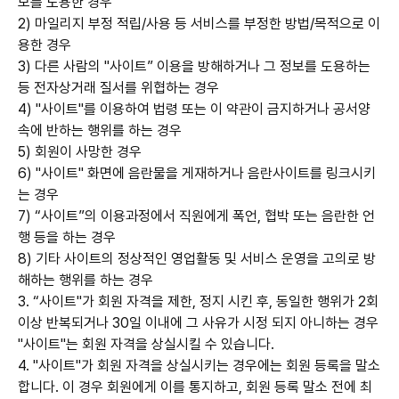
보를 도용한 경우
2) 마일리지 부정 적립/사용 등 서비스를 부정한 방법/목적으로 이
용한 경우
3) 다른 사람의 "사이트” 이용을 방해하거나 그 정보를 도용하는
등 전자상거래 질서를 위협하는 경우
4) "사이트"를 이용하여 법령 또는 이 약관이 금지하거나 공서양
속에 반하는 행위를 하는 경우
5) 회원이 사망한 경우
6) "사이트" 화면에 음란물을 게재하거나 음란사이트를 링크시키
는 경우
7) “사이트”의 이용과정에서 직원에게 폭언, 협박 또는 음란한 언
행 등을 하는 경우
8) 기타 사이트의 정상적인 영업활동 및 서비스 운영을 고의로 방
해하는 행위를 하는 경우
3. “사이트"가 회원 자격을 제한, 정지 시킨 후, 동일한 행위가 2회
이상 반복되거나 30일 이내에 그 사유가 시정 되지 아니하는 경우
"사이트"는 회원 자격을 상실시킬 수 있습니다.
4. "사이트"가 회원 자격을 상실시키는 경우에는 회원 등록을 말소
합니다. 이 경우 회원에게 이를 통지하고, 회원 등록 말소 전에 최