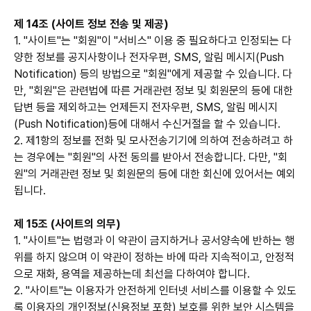
제 14조 (사이트 정보 전송 및 제공)
1. "사이트"는 "회원"이 "서비스" 이용 중 필요하다고 인정되는 다
양한 정보를 공지사항이나 전자우편, SMS, 알림 메시지(Push
Notification) 등의 방법으로 "회원"에게 제공할 수 있습니다. 다
만, "회원"은 관련법에 따른 거래관련 정보 및 회원문의 등에 대한
답변 등을 제외하고는 언제든지 전자우편, SMS, 알림 메시지
(Push Notification)등에 대해서 수신거절을 할 수 있습니다.
2. 제1항의 정보를 전화 및 모사전송기기에 의하여 전송하려고 하
는 경우에는 "회원"의 사전 동의를 받아서 전송합니다. 다만, "회
원"의 거래관련 정보 및 회원문의 등에 대한 회신에 있어서는 예외
됩니다.
제 15조 (사이트의 의무)
1. "사이트"는 법령과 이 약관이 금지하거나 공서양속에 반하는 행
위를 하지 않으며 이 약관이 정하는 바에 따라 지속적이고, 안정적
으로 재화, 용역을 제공하는데 최선을 다하여야 합니다.
2. "사이트"는 이용자가 안전하게 인터넷 서비스를 이용할 수 있도
록 이용자의 개인정보(신용정보 포함) 보호를 위한 보안 시스템을