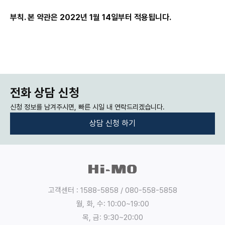
부칙. 본 약관은 2022년 1월 14일부터 적용됩니다.
전화 상담 신청
신청 정보를 남겨주시면, 빠른 시일 내 연락드리겠습니다.
상담 신청 하기
:
:
개
인
정
고객센터 : 1588-5858 / 080-558-5858
보
월, 화, 수: 10:00~19:00
의
목, 금: 9:30~20:00
수