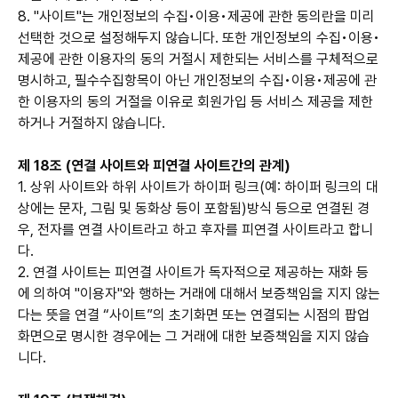
8. "사이트"는 개인정보의 수집•이용•제공에 관한 동의란을 미리
선택한 것으로 설정해두지 않습니다. 또한 개인정보의 수집•이용•
제공에 관한 이용자의 동의 거절시 제한되는 서비스를 구체적으로
명시하고, 필수수집항목이 아닌 개인정보의 수집•이용•제공에 관
한 이용자의 동의 거절을 이유로 회원가입 등 서비스 제공을 제한
하거나 거절하지 않습니다.
제 18조 (연결 사이트와 피연결 사이트간의 관계)
1. 상위 사이트와 하위 사이트가 하이퍼 링크(예: 하이퍼 링크의 대
상에는 문자, 그림 및 동화상 등이 포함됨)방식 등으로 연결된 경
우, 전자를 연결 사이트라고 하고 후자를 피연결 사이트라고 합니
다.
2. 연결 사이트는 피연결 사이트가 독자적으로 제공하는 재화 등
에 의하여 "이용자"와 행하는 거래에 대해서 보증책임을 지지 않는
다는 뜻을 연결 “사이트”의 초기화면 또는 연결되는 시점의 팝업
화면으로 명시한 경우에는 그 거래에 대한 보증책임을 지지 않습
니다.