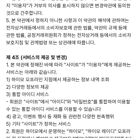
지 "이용자"가 거부의 의사를 표시하지 않으면 변경약관에 동의한
것으로 간주합니다.
5. 본 약관에서 정하지 아니한 사항과 이 약관의 해석에 관하여는
전자상거래등에서의 소비자보호에 관한 법률, 약관의 규제 등에
관한 법률, 공정거래위원회가 정하는 전자상거래 등에서의 소비자
보호지침 및 관계법령 또는 상관례에 따릅니다.
제 4조 (서비스의 제공 및 변경)
1. 본 약관에 정해진 바에 따라 “사이트"가 “이용자”에게 제공하는
서비스는 아래와 같습니다.
1) 하이모 오프라인 지점에서 제공하는 정보 내역 조회
2) 다양한 정보의 제공
3) 통합 아이디 서비스
- 회원은 "사이트"에서 "아이디"와 "비밀번호"를 통합하여 이용할
수 있는 통합 아이디 서비스를 이용할 수 있습니다
4) 광고, 이벤트 행사 등 재화 등 관련한 다양한 판촉행위
5) 기타 "사이트"가 정하는 서비스
2. 회원은 하이모에서 운영하는 "하이모", "하이모 레이디" 오프라