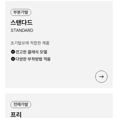
부분가발
스탠다드
STANDARD
초기탈모에 적합한 제품
견고한 클래식 모델
다양한 부착방법 적용
전체가발
프리