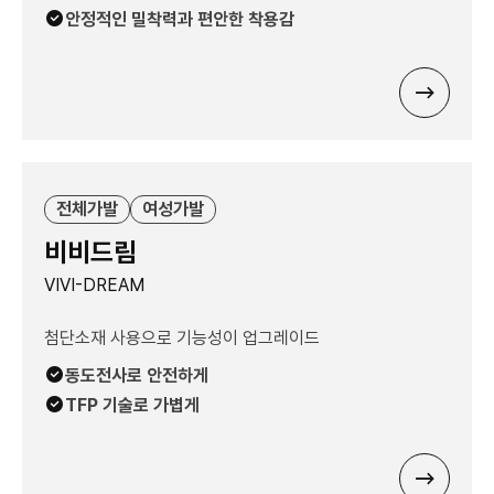
안정적인 밀착력과 편안한 착용감
전체가발
여성가발
비비드림
VIVI-DREAM
첨단소재 사용으로 기능성이 업그레이드
동도전사로 안전하게
TFP 기술로 가볍게