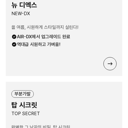
뉴 디엑스
NEW-DX
올 여름, 시원하게 스타일까지 살린다!
AIR-DX에서 업그레이드 완료
역대급 시원하고 가벼움!
부분가발
탑 시크릿
TOP SECRET
완벽한 그 남자의 비밀, 탑 시크릿