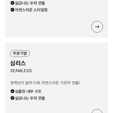
실감나는 두피 연출
자연스러운 스타일링
부분가발
심리스
SEAMLESS
경계선이 없어 더욱 자연스러운 가르마 연출!
심플한 내부 구조
실감나는 두피 연출