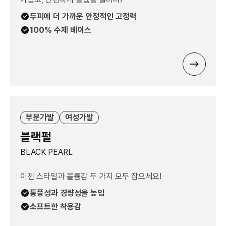
두피에 더 가까운 안정적인 고정력
100% 수제 베이스
부분가발
여성가발
블랙펄
BLACK PEARL
이젠 스타일과 볼륨감 두 가지 모두 잡으세요!
통풍성과 경량성을 높임
소프트한 착용감