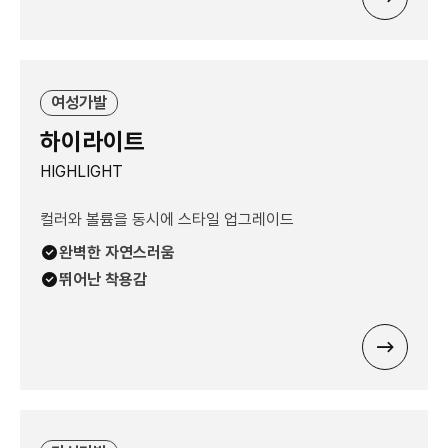
여성가발
하이라이트
HIGHLIGHT
컬러와 볼륨을 동시에 스타일 업그레이드
완벽한 자연스러움
뛰어난 착용감